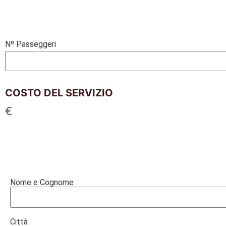
Nº Passeggeri
COSTO DEL SERVIZIO
€
Nome e Cognome
Città