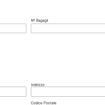
Nº Bagagli
Indirizzo
Codice Postale