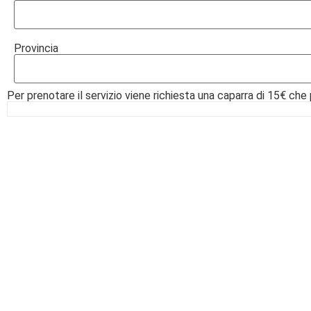
Provincia
Per prenotare il servizio viene richiesta una caparra di 15€ che